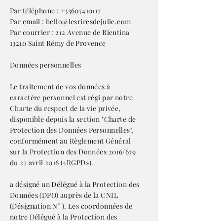
Par téléphone : +33607410117
Par email :
hello@lesriresdejulie.com
Par courrier : 212 Avenue de Bientina
13210 Saint Rémy de Provence
Données personnelles
Le traitement de vos données à
caractère personnel est régi par notre
Charte du respect de la vie privée,
disponible depuis la section "Charte de
Protection des Données Personnelles",
conformément au Règlement Général
sur la Protection des Données 2016/679
du 27 avril 2016 («RGPD»).
a désigné un Délégué à la Protection des
Données (DPO) auprès de la CNIL
(Désignation N° ). Les coordonnées de
notre Délégué à la Protection des