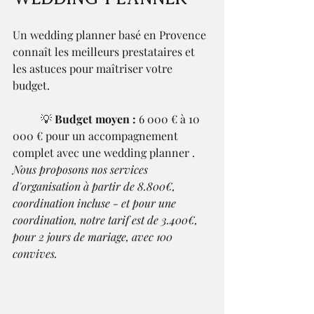
Un wedding planner basé en Provence 
connaît les meilleurs prestataires et 
les astuces pour maîtriser votre 
budget.
	💡 
Budget moyen :
 6 000 € à 10 
000 € pour un accompagnement 
complet avec une wedding planner . 
Nous proposons nos services 
d'organisation à partir de 8.800€, 
coordination incluse - et pour une 
coordination, notre tarif est de 3.400€, 
pour 2 jours de mariage, avec 100 
convives.