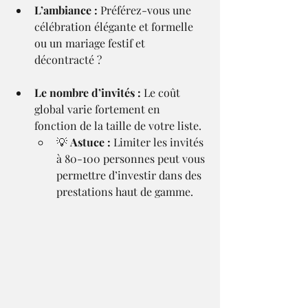
L’ambiance :
 Préférez-vous une 
célébration élégante et formelle 
ou un mariage festif et 
décontracté ?
Le nombre d’invités :
 Le coût 
global varie fortement en 
fonction de la taille de votre liste.
💡 
Astuce :
 Limiter les invités 
à 80-100 personnes peut vous 
permettre d’investir dans des 
prestations haut de gamme.