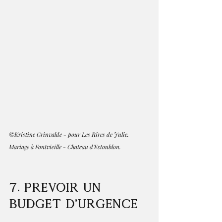
©Kristine Grinvalde - pour Les Rires de Julie. 
Mariage à Fontvieille - Chateau d'Estoublon.
7. Prévoir un 
budget d’urgence