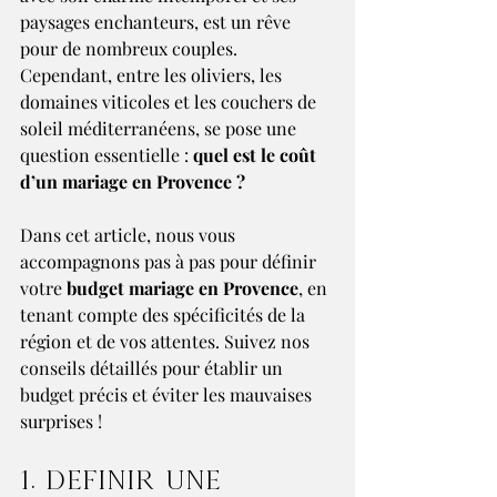
paysages enchanteurs, est un rêve 
pour de nombreux couples. 
Cependant, entre les oliviers, les 
domaines viticoles et les couchers de 
soleil méditerranéens, se pose une 
question essentielle : 
quel est le coût 
d’un mariage en Provence ?
Dans cet article, nous vous 
accompagnons pas à pas pour définir 
votre 
budget mariage en Provence
, en 
tenant compte des spécificités de la 
région et de vos attentes. Suivez nos 
conseils détaillés pour établir un 
budget précis et éviter les mauvaises 
surprises !
1. Définir une 