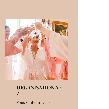
ORGANISATION A /
Z
Vous soutenir, vous