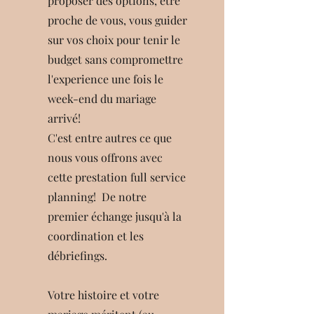
proposer des options, être
proche de vous, vous guider
sur vos choix pour tenir le
budget sans compromettre
l'experience une fois le
week-end du mariage
arrivé!
C'est entre autres ce que
nous vous offrons avec
cette prestation full service
planning! De notre
premier échange jusqu'à la
coordination et les
débriefings.
Votre histoire et votre