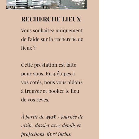
RECHERCHE LIEUX
Vous souhaitez uniquement
de l'aide sur la recherche de
lieux ?
Cette prestation est faite
pour vous. En 4 étapes à
vos cotés, nous vous aidons
à trouver et booker le lieu
de vos rêves.
À partir de
450€
/ journée de
visite, dossier avec détails et
projections livré inclus.