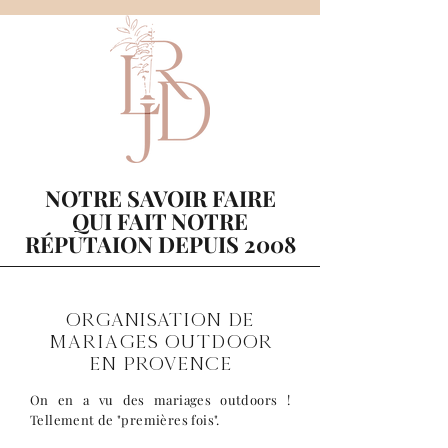
NOTRE SAVOIR FAIRE
QUI FAIT NOTRE
RÉPUTAION DEPUIS 2008
ORGANISATION de
Mariages OUTDOOR
EN PROVENCE
On en a vu des mariages outdoors !
Tellement de "premières fois".