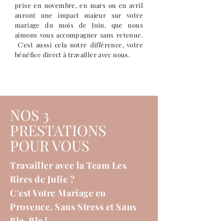
prise en novembre, en mars ou en avril
auront une impact majeur sur votre
mariage du mois de Juin, que nous
aimons vous accompagner sans retenue.
C'est aussi cela notre différence, votre
bénéfice direct à travailler avec nous.
NOS 3
PRESTATIONS
POUR VOUS
Travailler avec la Team Les
Rires de Julie ?
C'est Votre Mariage en
Provence, Sans Stress et Sans
Bla-Bla !