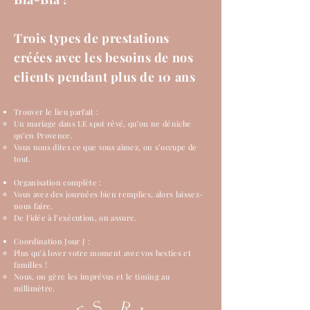
Trois types de prestations
créées avec les besoins de nos
clients pendant plus de 10 ans
Trouver le lieu parfait :
Un mariage dans LE spot rêvé, qu’on ne déniche
qu’en Provence.
Vous nous dites ce que vous aimez, on s’occupe de
tout.
Organisation complète :
Vous avez des journées bien remplies, alors laissez-
nous faire.
De l'idée à l’exécution, on assure.
Coordination Jour J :
Plus qu’à lover votre moment avec vos besties et
familles !
Nous, on gère les imprévus et le timing au
millimètre.